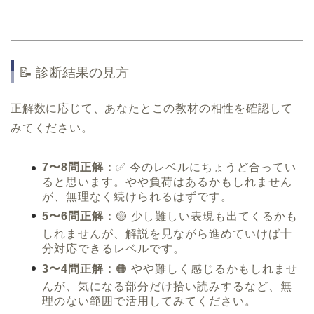
📝 診断結果の見方
正解数に応じて、あなたとこの教材の相性を確認して
みてください。
7〜8問正解：
✅ 今のレベルにちょうど合ってい
ると思います。やや負荷はあるかもしれません
が、無理なく続けられるはずです。
5〜6問正解：
🟡 少し難しい表現も出てくるかも
しれませんが、解説を見ながら進めていけば十
分対応できるレベルです。
3〜4問正解：
🟠 やや難しく感じるかもしれませ
んが、気になる部分だけ拾い読みするなど、無
理のない範囲で活用してみてください。