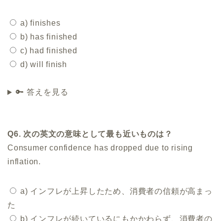
a) finishes
b) has finished
c) had finished
d) will finish
🔑 答えを見る
Q6. 次の英文の意味として最も近いものは？
Consumer confidence has dropped due to rising
inflation.
a) インフレが上昇したため、消費者の信頼が高まっ
た
b) インフレが続いているにもかかわらず、消費者の