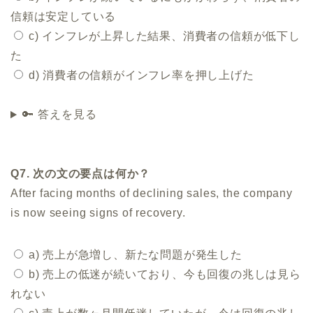
信頼は安定している
c) インフレが上昇した結果、消費者の信頼が低下し
た
d) 消費者の信頼がインフレ率を押し上げた
🔑 答えを見る
Q7. 次の文の要点は何か？
After facing months of declining sales, the company
is now seeing signs of recovery.
a) 売上が急増し、新たな問題が発生した
b) 売上の低迷が続いており、今も回復の兆しは見ら
れない