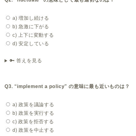
a) 増加し続ける
b) 急激に下がる
c) 上下に変動する
d) 安定している
🔑 答えを見る
Q3. “implement a policy” の意味に最も近いものは？
a) 政策を議論する
b) 政策を実行する
c) 政策を拒否する
d) 政策を中止する