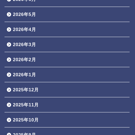
2026年5月
2026年4月
2026年3月
2026年2月
2026年1月
2025年12月
2025年11月
2025年10月
2025年9月