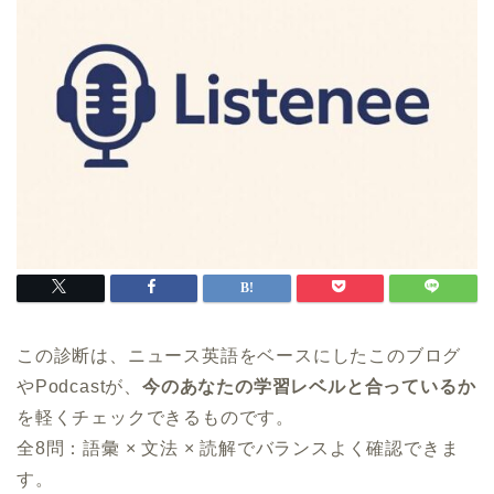
この診断は、ニュース英語をベースにしたこのブログ
やPodcastが、
今のあなたの学習レベルと合っているか
を軽くチェックできるものです。
全8問：語彙 × 文法 × 読解でバランスよく確認できま
す。