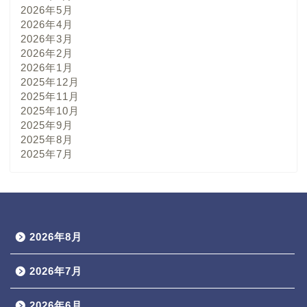
2026年5月
2026年4月
2026年3月
2026年2月
2026年1月
2025年12月
2025年11月
2025年10月
2025年9月
2025年8月
2025年7月
2026年8月
2026年7月
2026年6月