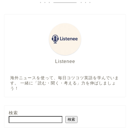
Listenee
海外ニュースを使って、毎日コツコツ英語を学んでいま
す。 一緒に「読む・聞く・考える」力を伸ばしましょ
う！
検索
検索