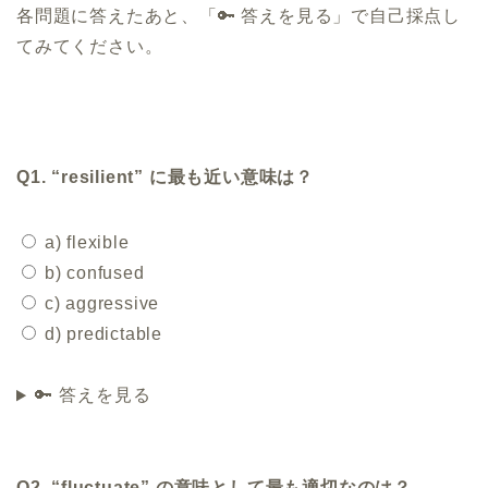
各問題に答えたあと、「🔑 答えを見る」で自己採点し
てみてください。
Q1. “resilient” に最も近い意味は？
a) flexible
b) confused
c) aggressive
d) predictable
🔑 答えを見る
Q2. “fluctuate” の意味として最も適切なのは？